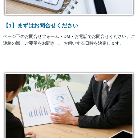
【1】まずはお問合せください
ページ下のお問合せフォーム・DM・お電話でお問合せください。ご
連絡の際、ご要望をお聞きし、お伺いする日時を決定します。