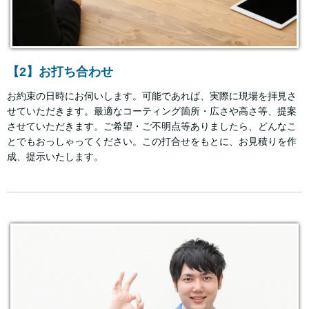
【2】お打ち合わせ
お約束の日時にお伺いします。可能であれば、実際に現場を拝見さ
せていただきます。最適なコーティング箇所・広さや高さ等、提案
させていただきます。ご希望・ご不明点等ありましたら、どんなこ
とでもおっしゃってください。この打合せをもとに、お見積りを作
成、提示いたします。