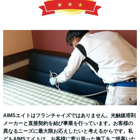
AIMSエイトはフランチャイズではありません。光触媒溶剤
メーカーと直接契約を結び事業を行っています。お客様の
異なるニーズに最大限お応えしたいと考えるからです。私
どもAIMSエイトは、お客様に寄り添った施工をご提案いた