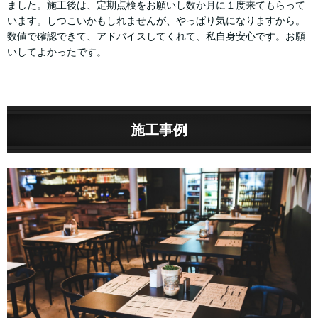
ました。施工後は、定期点検をお願いし数か月に１度来てもらって
います。しつこいかもしれませんが、やっぱり気になりますから。
数値で確認できて、アドバイスしてくれて、私自身安心です。お願
いしてよかったです。
施工事例