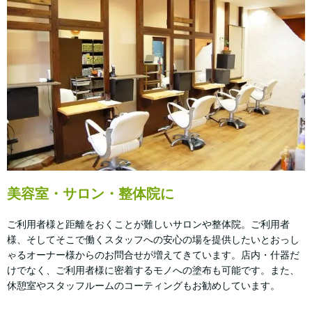
美容室・サロン・整体院に
ご利用者様と距離をおくことが難しいサロンや整体院。ご利用者
様、そしてそこで働くスタッフへの安心の場を提供したいとおっし
ゃるオーナー様からのお問合せが増えてきています。店内・什器だ
けでなく、ご利用者様に密着するモノへの塗布も可能です。また、
休憩室やスタッフルームのコーティングもお勧めしています。