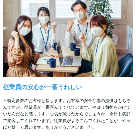
従業員の安心が一番うれしい
不特定多数のお客様と接します。お客様の安全な場の提供はもちろ
んですが、従業員が一番喜んでくれています。やはり負担をかけて
いたんだなと感じます。心労が減ったからでしょうか、今日も笑顔
で接客してくれています。従業員がよろこんでくれたことが、やっ
ぱり嬉しく思います。ありがとうございました。