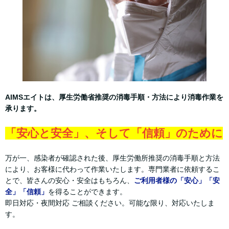
AIMSエイトは、厚生労働省推奨の消毒手順・方法により消毒作業を
承ります。
「安心と安全」、そして「信頼」のために
万が一、感染者が確認された後、厚生労働所推奨の消毒手順と方法
により、お客様に代わって作業いたします。専門業者に依頼するこ
とで、皆さんの安心・安全はもちろん、
ご利用者様の「安心」「安
全」「信頼」
を得ることができます。
即日対応・夜間対応 ご相談ください。可能な限り、対応いたしま
す。