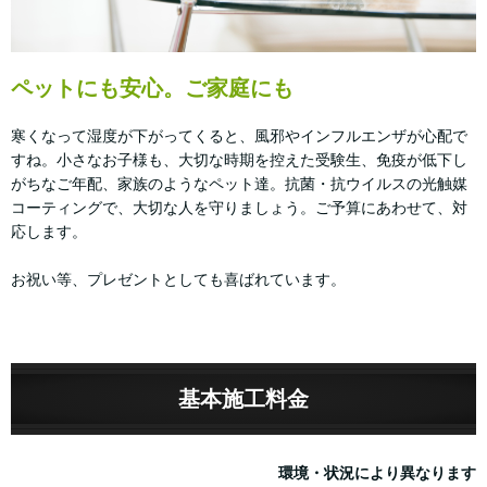
ペットにも安心。ご家庭にも
寒くなって湿度が下がってくると、風邪やインフルエンザが心配で
すね。小さなお子様も、大切な時期を控えた受験生、免疫が低下し
がちなご年配、家族のようなペット達。抗菌・抗ウイルスの光触媒
コーティングで、大切な人を守りましょう。ご予算にあわせて、対
応します。
お祝い等、プレゼントとしても喜ばれています。
基本施工料金
環境・状況により異なります