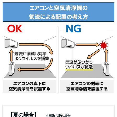
【夏の場合】
※画像も夏の場合