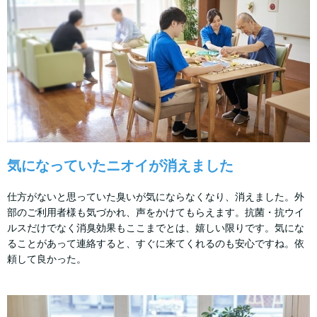
気になっていたニオイが消えました
仕方がないと思っていた臭いが気にならなくなり、消えました。外
部のご利用者様も気づかれ、声をかけてもらえます。抗菌・抗ウイ
ルスだけでなく消臭効果もここまでとは、嬉しい限りです。気にな
ることがあって連絡すると、すぐに来てくれるのも安心ですね。依
頼して良かった。