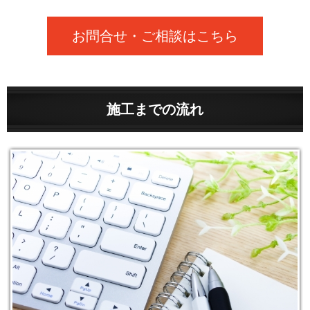
お問合せ・ご相談はこちら
施工までの流れ