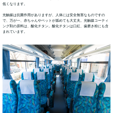
低くなります。
光触媒は抗菌作用がありますが、人体には安全無害なものですの
で、万が一、赤ちゃんやペットが舐めても大丈夫。光触媒コーティ
ング剤の原料は、酸化チタン。酸化チタンは口紅、歯磨き粉にも含
まれています。