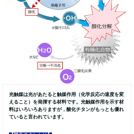
光触媒は光があたると触媒作用（化学反応の速度を変
えること）を発揮する材料です。光触媒作用を示す材
料はいろいろありますが，酸化チタンがもっとも優れ
ていると言われています。