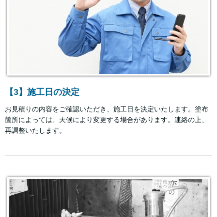
【3】施工日の決定
お見積りの内容をご確認いただき、施工日を決定いたします。塗布
箇所によっては、天候により変更する場合があります。連絡の上、
再調整いたします。