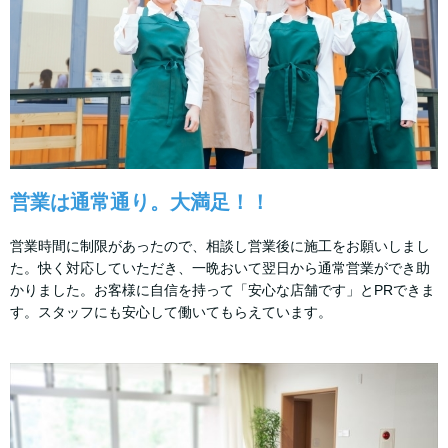
営業は通常通り。大満足！！
営業時間に制限があったので、相談し営業後に施工をお願いしまし
た。快く対応していただき、一晩おいて翌日から通常営業ができ助
かりました。お客様に自信を持って「安心な店舗です」とPRできま
す。スタッフにも安心して働いてもらえています。