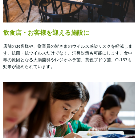
飲食店・お客様を迎える施設に
店舗のお客様や、従業員の皆さまのウイルス感染リスクを軽減しま
す。抗菌・抗ウイルスだけでなく、消臭対策も可能にします。食中
毒の原因となる大腸菌群やレジオネラ菌、黄色ブドウ菌、O-157も
効果が認められています。