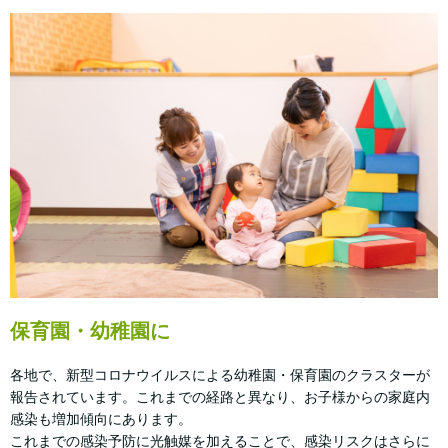
保育園・幼稚園に
各地で、新型コロナウイルスによる幼稚園・保育園のクラスターが
報告されています。これまでの経路と異なり、お子様からの家庭内
感染も増加傾向にあります。
これまでの感染予防に光触媒を加えることで、感染リスクはさらに