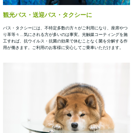
観光バス・送迎バス・タクシーに
バス・タクシーには、不特定多数の方々がご利用になり、座席やつ
り革等々…気にされる方が多いのは事実。光触媒コーティングを施
工すれば、抗ウイルス・抗菌の効果で休むことなく菌を分解する作
用が働きます。ご利用のお客様に安心してご乗車いただけます。