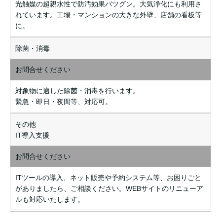
光触媒の超親水性で防汚効果バツグン。大気浄化にも利用さ
れています。工場・マンションの大きな外壁、店舗の看板等
に。
除菌・消毒
お問合せください
対象物に適した除菌・消毒を行います。
緊急・即日・夜間等、対応可。
その他
IT導入支援
お問合せください
ITツールの導入、ネット販売や予約システム等、お困りごと
がありましたら、ご相談ください。WEBサイトのリニューア
ルも対応いたします。