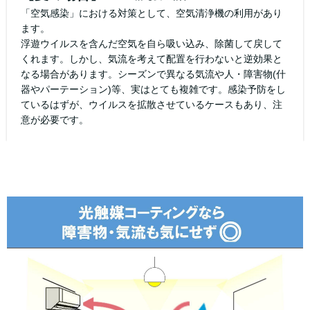
「空気感染」における対策として、空気清浄機の利用があり
ます。
浮遊ウイルスを含んだ空気を自ら吸い込み、除菌して戻して
くれます。しかし、気流を考えて配置を行わないと逆効果と
なる場合があります。シーズンで異なる気流や人・障害物(什
器やパーテーション)等、実はとても複雑です。感染予防をし
ているはずが、ウイルスを拡散させているケースもあり、注
意が必要です。