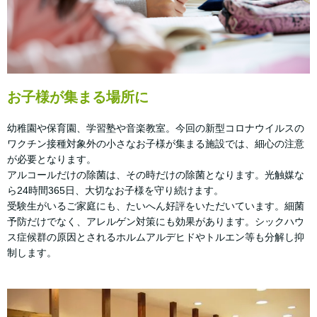
お子様が集まる場所に
幼稚園や保育園、学習塾や音楽教室。今回の新型コロナウイルスの
ワクチン接種対象外の小さなお子様が集まる施設では、細心の注意
が必要となります。
アルコールだけの除菌は、その時だけの除菌となります。光触媒な
ら24時間365日、大切なお子様を守り続けます。
受験生がいるご家庭にも、たいへん好評をいただいています。細菌
予防だけでなく、アレルゲン対策にも効果があります。シックハウ
ス症候群の原因とされるホルムアルデヒドやトルエン等も分解し抑
制します。