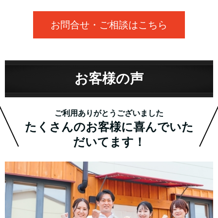
お問合せ・ご相談はこちら
お客様の声
ご利用ありがとうございました
たくさんのお客様に喜んでいた
だいてます！