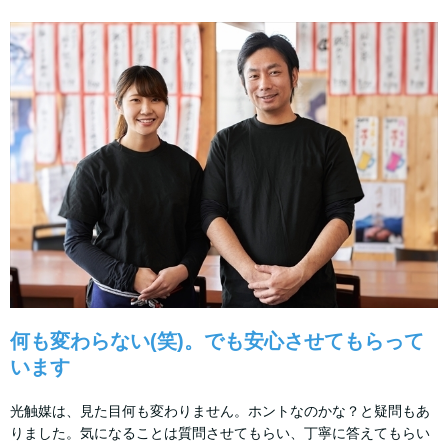
何も変わらない(笑)。でも安心させてもらって
います
光触媒は、見た目何も変わりません。ホントなのかな？と疑問もあ
りました。気になることは質問させてもらい、丁寧に答えてもらい